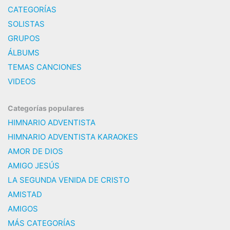
CATEGORÍAS
SOLISTAS
GRUPOS
ÁLBUMS
TEMAS CANCIONES
VIDEOS
Categorías populares
HIMNARIO ADVENTISTA
HIMNARIO ADVENTISTA KARAOKES
AMOR DE DIOS
AMIGO JESÚS
LA SEGUNDA VENIDA DE CRISTO
AMISTAD
AMIGOS
MÁS CATEGORÍAS