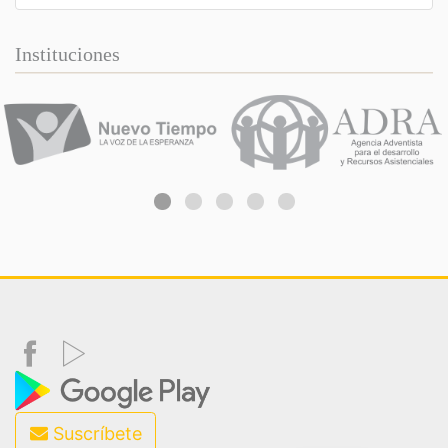
Instituciones
Suscríbete