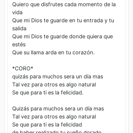
Quiero que disfrutes cada momento de la
vida
Que mi Dios te guarde en tu entrada y tu
salida
Que mi Dios te guarde donde quiera que
estés
Que su llama arda en tu corazón.
*CORO*
quizás para muchos sera un día mas
Tal vez para otros es algo natural
Se que para ti es la felicidad.
Quizás para muchos sera un día mas
Tal vez para otros es algo natural
Se que para ti es la felicidad
de haber realizado tu sueño dorado