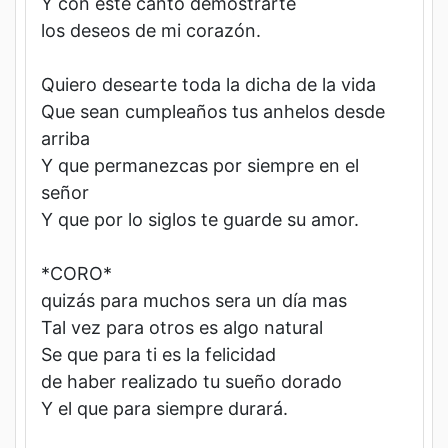
Y con este canto demostrarte
los deseos de mi corazón.
Quiero desearte toda la dicha de la vida
Que sean cumpleaños tus anhelos desde
arriba
us
t
Y que permanezcas por siempre en el
señor
Y que por lo siglos te guarde su amor.
*CORO*
quizás para muchos sera un día mas
Tal vez para otros es algo natural
Se que para ti es la felicidad
de haber realizado tu sueño dorado
Y el que para siempre durará.