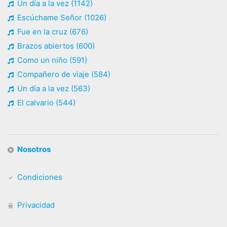
Un día a la vez (1142)
Escúchame Señor (1026)
Fue en la cruz (676)
Brazos abiertos (600)
Como un niño (591)
Compañero de viaje (584)
Un día a la vez (563)
El calvario (544)
Nosotros
Condiciones
Privacidad