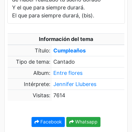
Y el que para siempre durará.
El que para siempre durará, (bis).
Información del tema
Título:
Cumpleaños
Tipo de tema:
Cantado
Album:
Entre flores
Intérprete:
Jennifer Lluberes
Visitas:
7614
Facebook
Whatsapp