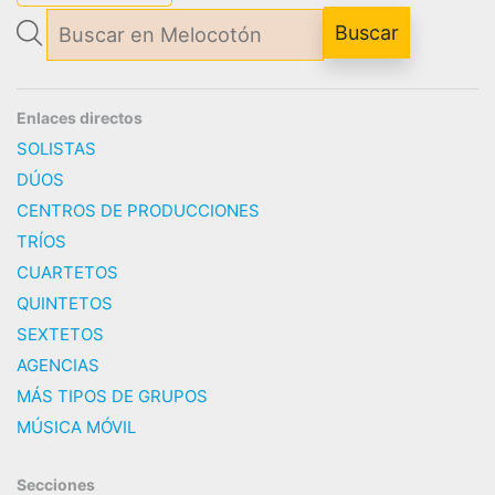
Enlaces directos
SOLISTAS
DÚOS
CENTROS DE PRODUCCIONES
TRÍOS
CUARTETOS
QUINTETOS
SEXTETOS
AGENCIAS
MÁS TIPOS DE GRUPOS
MÚSICA MÓVIL
Secciones